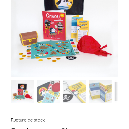
Rupture de stock