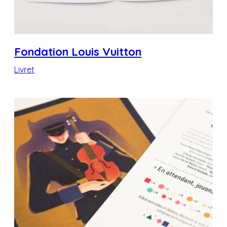
Fondation Louis Vuitton
Livret