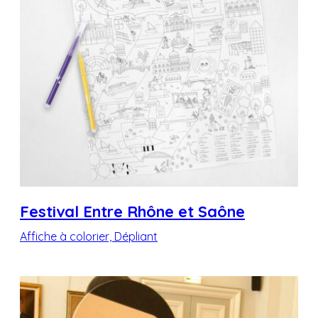
Festival Entre Rhône et Saône
Affiche à colorier, Dépliant