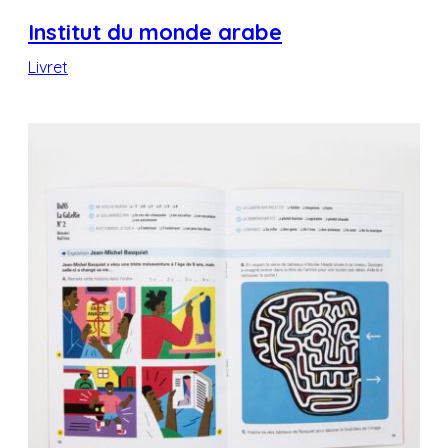
Institut du monde arabe
Livret