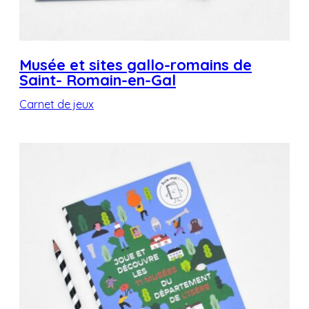
Musée et sites gallo-romains de
Saint- Romain-en-Gal
Carnet de jeux