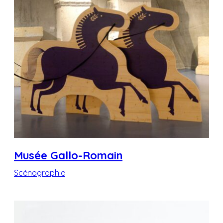
Musée Gallo-Romain
Scénographie