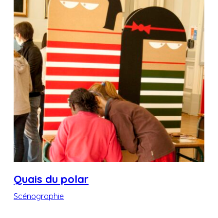
Quais du polar
Scénographie