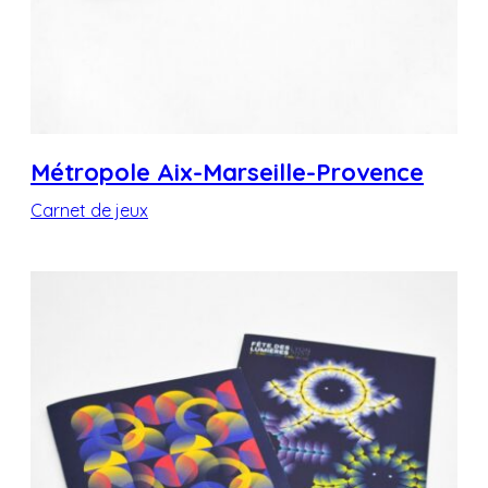
Métropole Aix-Marseille-Provence
Carnet de jeux