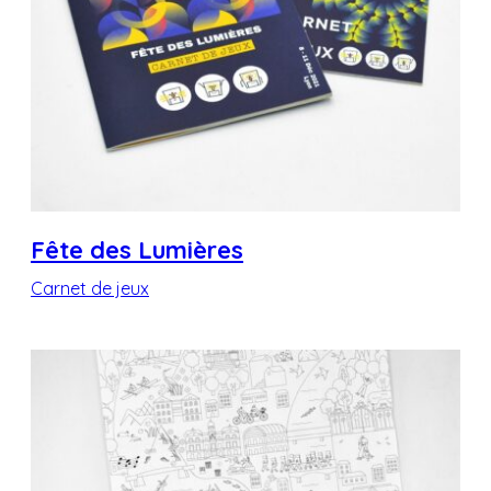
Fête des Lumières
Carnet de jeux