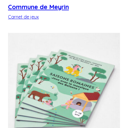
Commune de Meyrin
Carnet de jeux