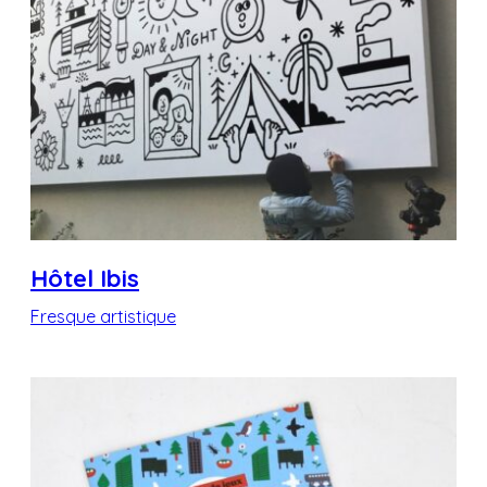
Hôtel Ibis
Fresque artistique