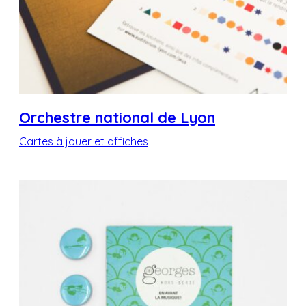
Orchestre national de Lyon
Cartes à jouer et affiches