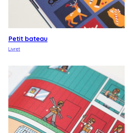
Petit bateau
Livret