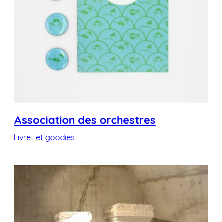
Association des orchestres
Livret et goodies