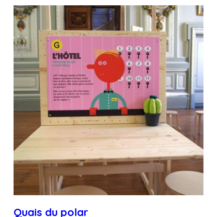
Quais du polar