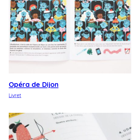
Opéra de Dijon
Livret