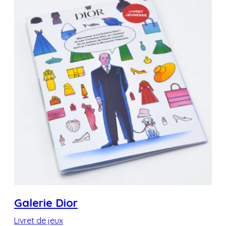
Galerie Dior
Livret de jeux