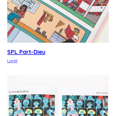
SPL Part-Dieu
Livret