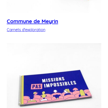
Commune de Meyrin
Carnets d'exploration