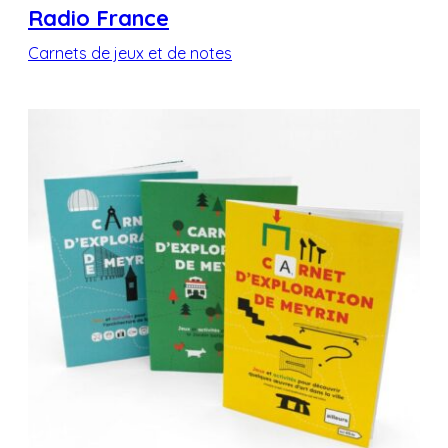
Radio France
Carnets de jeux et de notes