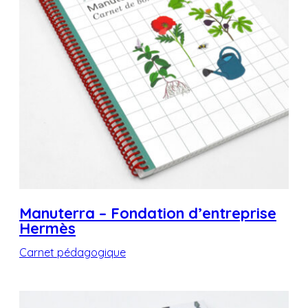
Manuterra – Fondation d’entreprise
Hermès
Carnet pédagogique