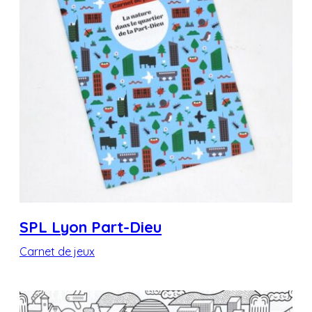
SPL Lyon Part-Dieu
Carnet de jeux