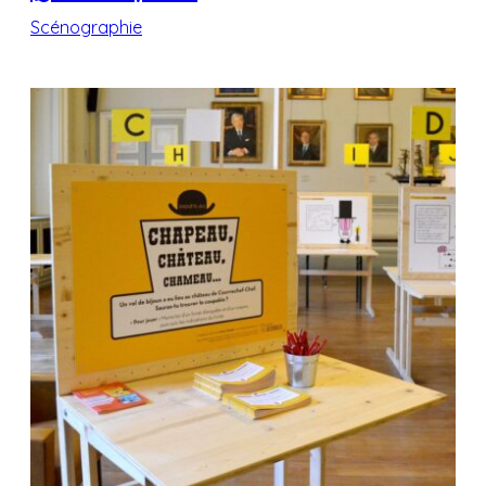
Scénographie