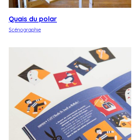
Quais du polar
Scénographie