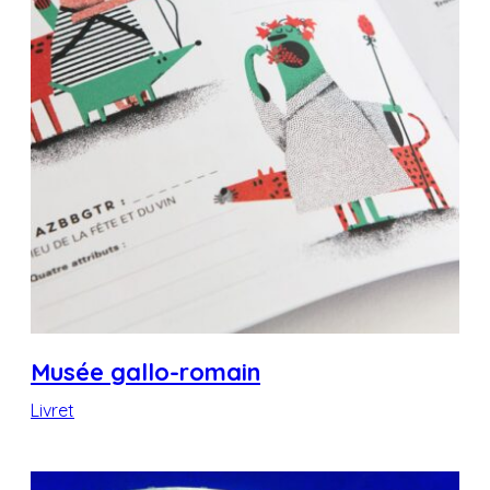
Musée gallo-romain
Livret