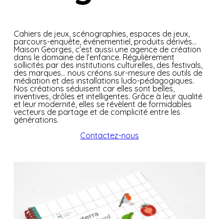
Cahiers de jeux, scénographies, espaces de jeux,
parcours-enquête, événementiel, produits dérivés…
Maison Georges, c’est aussi une agence de création
dans le domaine de l’enfance. Régulièrement
sollicités par des institutions culturelles, des festivals,
des marques… nous créons sur-mesure des outils de
médiation et des installations ludo-pédagogiques.
Nos créations séduisent car elles sont belles,
inventives, drôles et intelligentes. Grâce à leur qualité
et leur modernité, elles se révèlent de formidables
vecteurs de partage et de complicité entre les
générations.
Contactez-nous