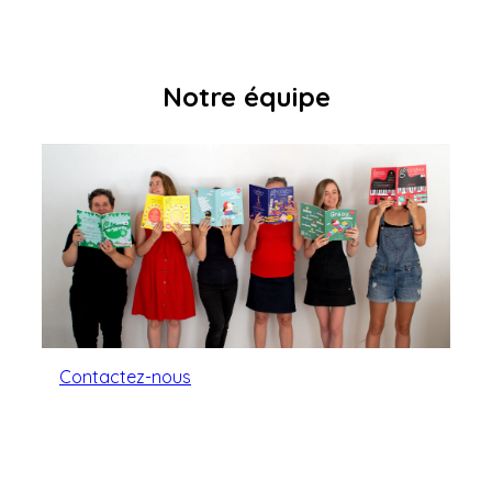
Notre équipe
Contactez-nous