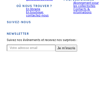
Abonnement pour
OÙ NOUS TROUVER ?
les collectivités
En librairie
Contacts &
En boutique:
informations
contactez-nous
SUIVEZ-NOUS
NEWSLETTER
Suivez nos événements et recevez nos surprises :
Je m'inscris