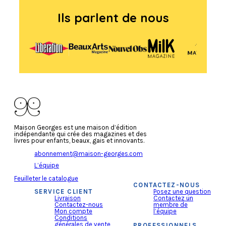
Ils parlent de nous
Maison Georges est une maison d’édition
indépendante qui crée des magazines et des
livres pour enfants, beaux, gais et innovants.
abonnement@maison-georges.com
L’équipe
Feuilleter le catalogue
CONTACTEZ-NOUS
SERVICE CLIENT
Posez une question
Livraison
Contactez un
Contactez-nous
membre de
Mon compte
l’équipe
Conditions
générales de vente
PROFESSIONNELS