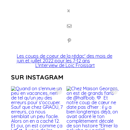
Les coups de coeur de la rédac' des mois de
juin et juillet 2022 pour les 7-12 ans
L'interview de Loïc Froissart
SUR INSTAGRAM