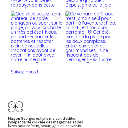
Suivez-nous !
Maison Georges est une maison d’édition
indépendante qui crée des magazines et des
livres pour enfants, beaux, gais et innovants.