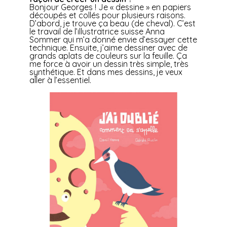
Bonjour Georges ! Je « dessine » en papiers
découpés et collés pour plusieurs raisons.
D’abord, je trouve ça beau (de cheval). C’est
le travail de l’illustratrice suisse Anna
Sommer qui m’a donné envie d’essayer cette
technique. Ensuite, j’aime dessiner avec de
grands aplats de couleurs sur la feuille. Ça
me force à avoir un dessin très simple, très
synthétique. Et dans mes dessins, je veux
aller à l’essentiel.