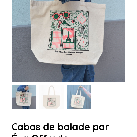
Cabas de balade par