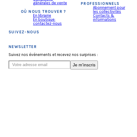
générales de vente
PROFESSIONNELS
Abonnement pour
OÙ NOUS TROUVER ?
les collectivités
En librairie
Contacts &
En boutique:
informations
contactez-nous
SUIVEZ-NOUS
NEWSLETTER
Suivez nos événements et recevez nos surprises :
Je m'inscris