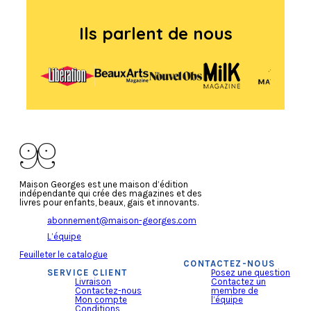
Ils parlent de nous
Maison Georges est une maison d’édition
indépendante qui crée des magazines et des
livres pour enfants, beaux, gais et innovants.
abonnement@maison-georges.com
L’équipe
Feuilleter le catalogue
CONTACTEZ-NOUS
SERVICE CLIENT
Posez une question
Livraison
Contactez un
Contactez-nous
membre de
Mon compte
l’équipe
Conditions