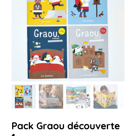
Pack Graou découverte