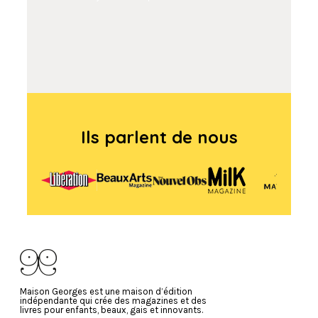
Ils parlent de nous
Maison Georges est une maison d’édition
indépendante qui crée des magazines et des
livres pour enfants, beaux, gais et innovants.