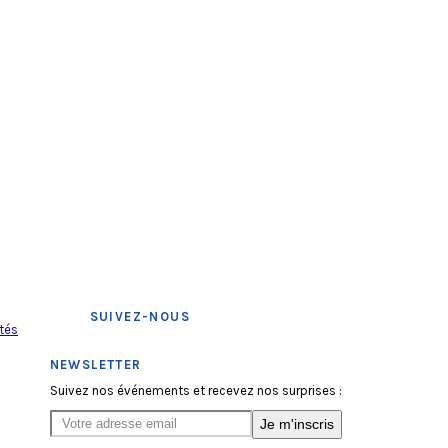
SUIVEZ-NOUS
tés
NEWSLETTER
Suivez nos événements et recevez nos surprises :
Je m'inscris