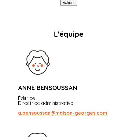
Valider
L'équipe
ANNE BENSOUSSAN
Éditrice
Directrice administrative
a.bensoussan@maison-georges.com