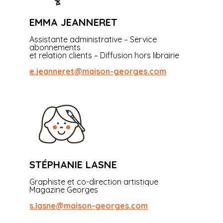
EMMA JEANNERET
Assistante administrative – Service
abonnements
et relation clients – Diffusion hors librairie
e.jeanneret@maison-georges.com
STÉPHANIE LASNE
Graphiste et co-direction artistique
Magazine Georges
s.lasne@maison-georges.com