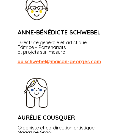
ANNE-BÉNÉDICTE SCHWEBEL
Directrice générale et artistique
Éditrice – Partenariats
et projets sur-mesure
ab.schwebel@maison-georges.com
AURÉLIE COUSQUER
Graphiste et co-direction artistique
Magazine Graou