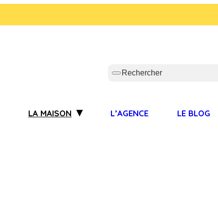
S
LA MAISON
L’AGENCE
LE BLOG