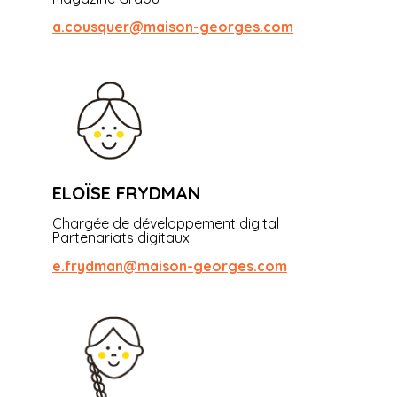
a.cousquer@maison-georges.com
ELOÏSE FRYDMAN
Chargée de développement digital
Partenariats digitaux
e.frydman@maison-georges.com