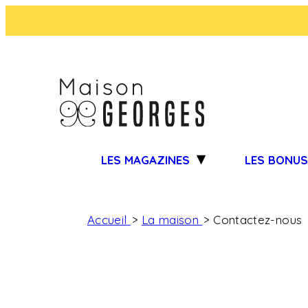
LES MAGAZINES
LES BONU
Accueil
La maison
Contactez-nous