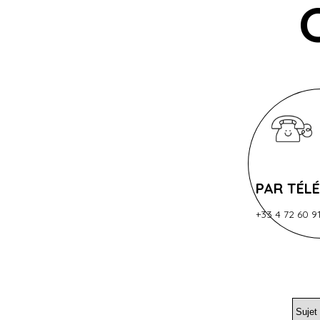
PAR TÉL
+33 4 72 60 9