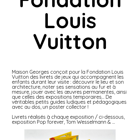
Louis
Vuitton
Maison Georges conçoit pour la Fondation Louis
Vuitton des livrets de jeux qui accompagnent les
enfants durant leur visite : découvrir le lieu et son
architecture, noter ses sensations au fur et à
mesure, jouer avec les œuvres permanentes, ainsi
que celles des expositions temporaires… De
véritables petits guides ludiques et pédagogiques
avec au dos, un poster collector !
Livrets réalisés à chaque exposition / ci-dessous,
exposition Pop forever, Tom Wesselmann & …