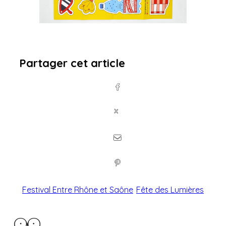
Partager cet article
Festival Entre Rhône et Saône
Fête des Lumières