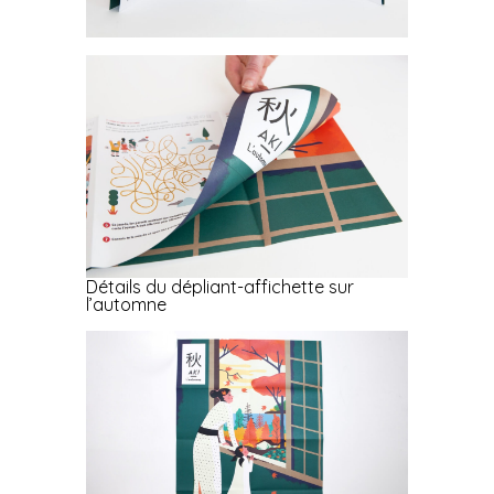
Détails du dépliant-affichette sur
l’automne