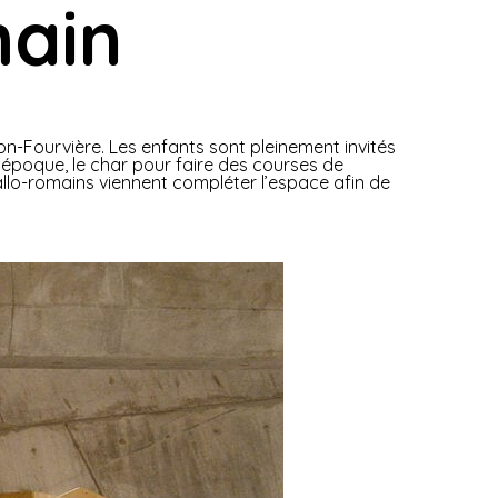
ain
-Fourvière. Les enfants sont pleinement invités
l’époque, le char pour faire des courses de
lo-romains viennent compléter l’espace afin de