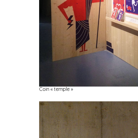
Coin « temple »