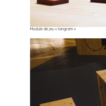
Module de jeu « tangram »