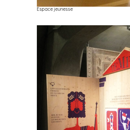
Espace jeunesse