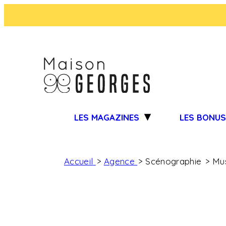
LES MAGAZINES
LES BONU
Accueil
Agence
Scénographie
Mu