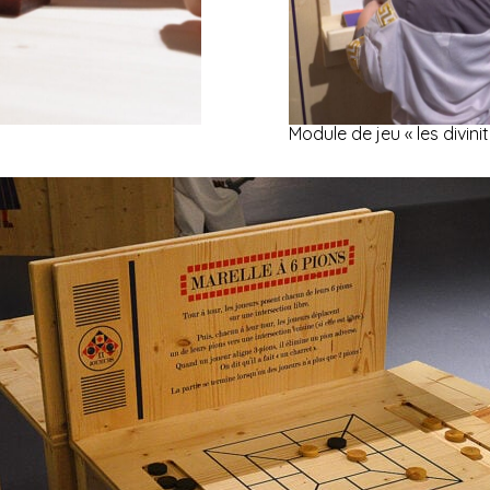
Module de jeu « les divinit