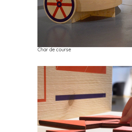
Char de course