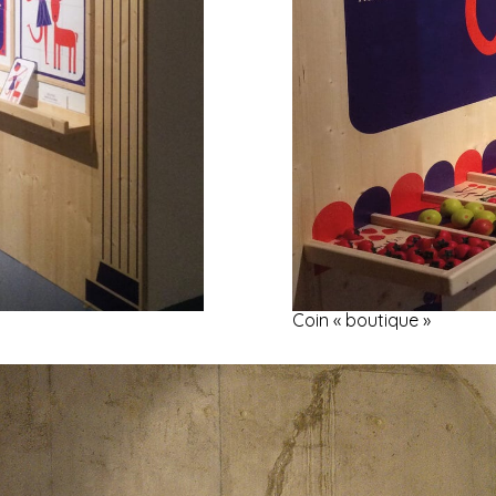
Coin « boutique »