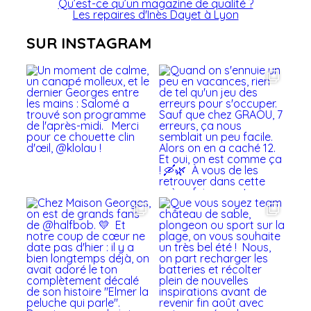
Qu’est-ce qu’un magazine de qualité ?
Les repaires d'Inès Dayet à Lyon
SUR INSTAGRAM