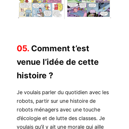
05.
Comment t’est
venue l’idée de cette
histoire ?
Je voulais parler du quotidien avec les
robots, partir sur une histoire de
robots ménagers avec une touche
d’écologie et de lutte des classes. Je
voulais qu’il y ait une morale qui aille