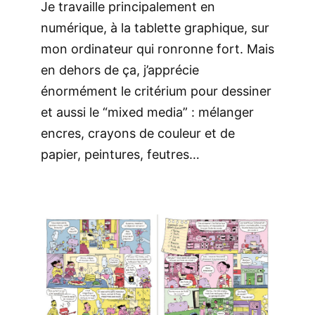
Je travaille principalement en
numérique, à la tablette graphique, sur
mon ordinateur qui ronronne fort. Mais
en dehors de ça, j’apprécie
énormément le critérium pour dessiner
et aussi le “mixed media” : mélanger
encres, crayons de couleur et de
papier, peintures, feutres…