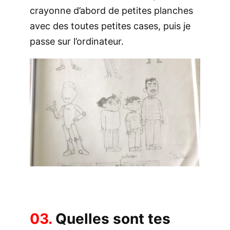
crayonne d’abord de petites planches
avec des toutes petites cases, puis je
passe sur l’ordinateur.
03.
Quelles sont tes