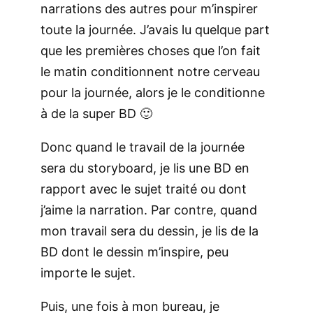
narrations des autres pour m’inspirer
toute la journée. J’avais lu quelque part
que les premières choses que l’on fait
le matin conditionnent notre cerveau
pour la journée, alors je le conditionne
à de la super BD 🙂
Donc quand le travail de la journée
sera du storyboard, je lis une BD en
rapport avec le sujet traité ou dont
j’aime la narration. Par contre, quand
mon travail sera du dessin, je lis de la
BD dont le dessin m’inspire, peu
importe le sujet.
Puis, une fois à mon bureau, je