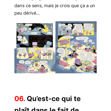
dans ce sens, mais je crois que ça a un
peu dérivé…
06.
Qu’est-ce qui te
plaît dans le fait de