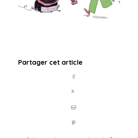
Partager cet article