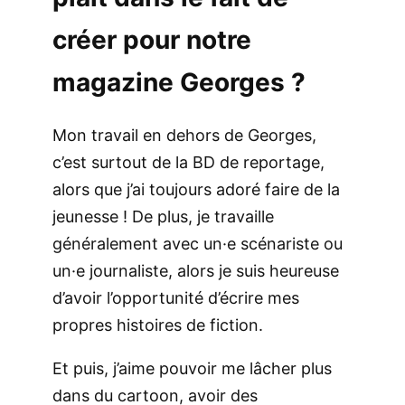
créer pour notre
magazine Georges ?
Mon travail en dehors de Georges,
c’est surtout de la BD de reportage,
alors que j’ai toujours adoré faire de la
jeunesse ! De plus, je travaille
généralement avec un·e scénariste ou
un·e journaliste, alors je suis heureuse
d’avoir l’opportunité d’écrire mes
propres histoires de fiction.
Et puis, j’aime pouvoir me lâcher plus
dans du cartoon, avoir des