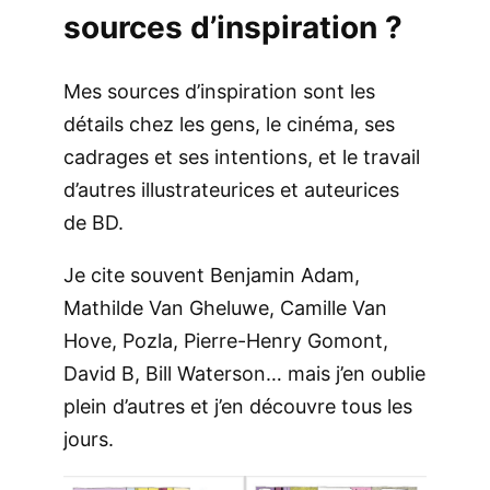
sources d’inspiration ?
Mes sources d’inspiration sont les
détails chez les gens, le cinéma, ses
cadrages et ses intentions, et le travail
d’autres illustrateurices et auteurices
de BD.
Je cite souvent Benjamin Adam,
Mathilde Van Gheluwe, Camille Van
Hove, Pozla, Pierre-Henry Gomont,
David B, Bill Waterson… mais j’en oublie
plein d’autres et j’en découvre tous les
jours.