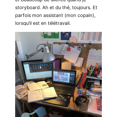
storyboard. Ah et du thé, toujours. Et
parfois mon assistant (mon copain),
lorsqu’il est en télétravail.