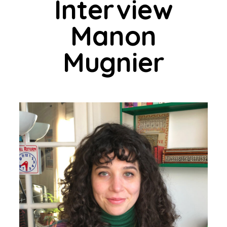
Interview
Manon
Mugnier