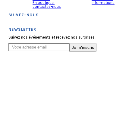
En boutique:
informations
contactez-nous
SUIVEZ-NOUS
NEWSLETTER
Suivez nos événements et recevez nos surprises :
Je m'inscris