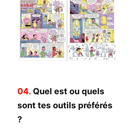
04.
Quel est ou quels
sont tes outils préférés
?