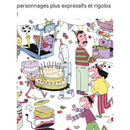
personnages plus expressifs et rigolos
!