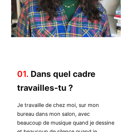
01.
Dans quel cadre
travailles-tu ?
Je travaille de chez moi, sur mon
bureau dans mon salon, avec
beaucoup de musique quand je dessine
et beaucoup de silence quand je