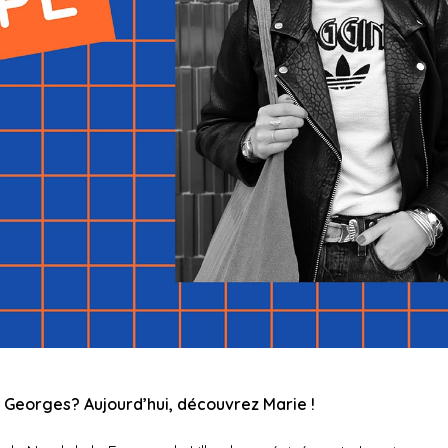
n Georges? Aujourd’hui, découvrez Marie !