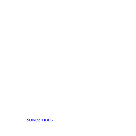
Suivez-nous !