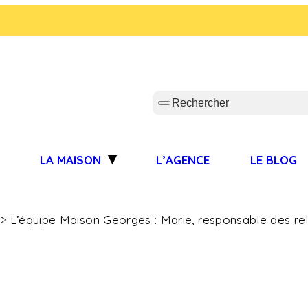
S
LA MAISON
L’AGENCE
LE BLOG
L’équipe Maison Georges : Marie, responsable des re