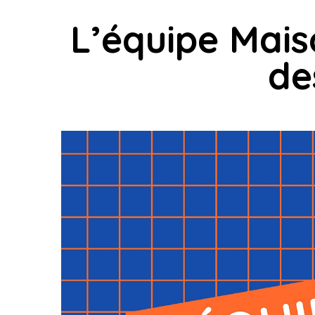
L’équipe Mais
de