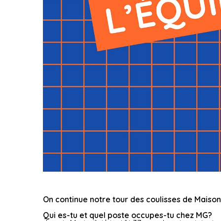
On continue notre tour des coulisses de Maiso
Qui es-tu et quel poste occupes-tu chez MG?