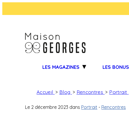
LES MAGAZINES
LES BONU
Accueil
Blog
Rencontres
Portrait
Le
2 décembre 2023
dans
Portrait
-
Rencontres