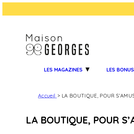
LES MAGAZINES
LES BONU
Accueil
LA BOUTIQUE, POUR S’AMUS
LA BOUTIQUE, POUR S’