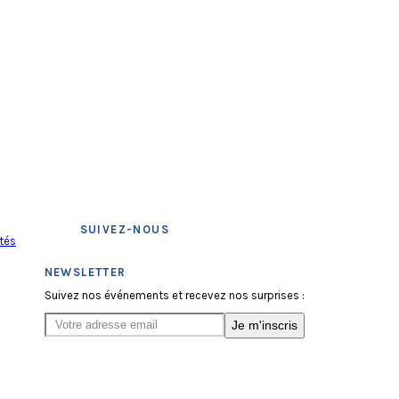
SUIVEZ-NOUS
tés
NEWSLETTER
Suivez nos événements et recevez nos surprises :
Je m'inscris