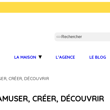
S
LA MAISON
L’AGENCE
LE BLOG
ER, CRÉER, DÉCOUVRIR
AMUSER, CRÉER, DÉCOUVRIR