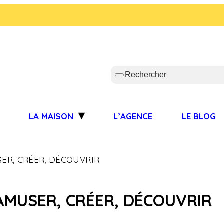
S
LA MAISON
L’AGENCE
LE BLOG
ER, CRÉER, DÉCOUVRIR
AMUSER, CRÉER, DÉCOUVRIR