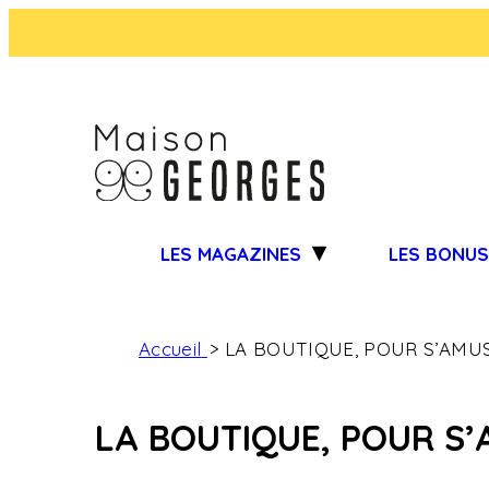
LES MAGAZINES
LES BONU
Accueil
LA BOUTIQUE, POUR S’AMUS
LA BOUTIQUE, POUR S’