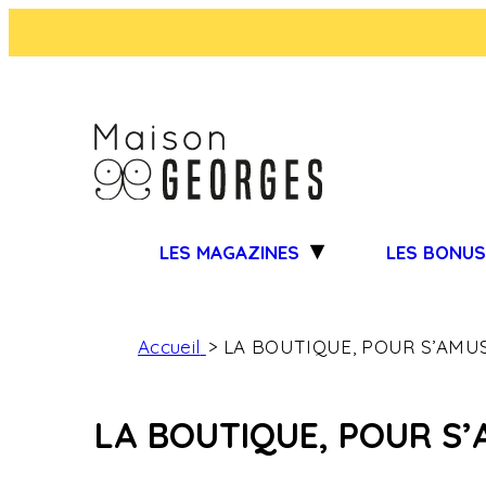
LES MAGAZINES
LES BONU
Accueil
LA BOUTIQUE, POUR S’AMUS
LA BOUTIQUE, POUR S’