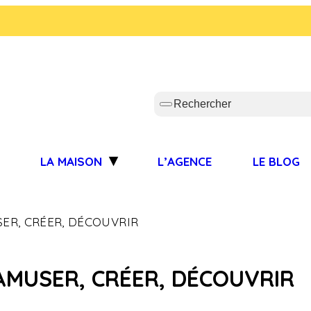
S
LA MAISON
L’AGENCE
LE BLOG
ER, CRÉER, DÉCOUVRIR
AMUSER, CRÉER, DÉCOUVRIR